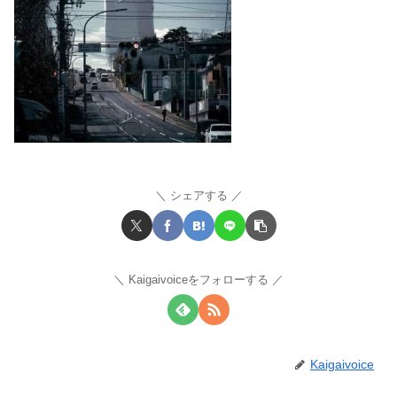
シェアする
Kaigaivoiceをフォローする
Kaigaivoice