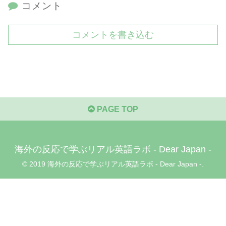
コメント
コメントを書き込む
PAGE TOP
海外の反応で学ぶリアル英語ラボ - Dear Japan -
© 2019 海外の反応で学ぶリアル英語ラボ - Dear Japan -.