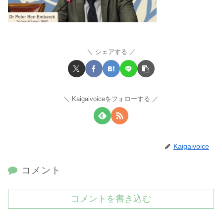
シェアする
Kaigaivoiceをフォローする
Kaigaivoice
コメント
コメントを書き込む