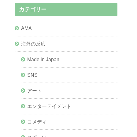
カテゴリー
AMA
海外の反応
Made in Japan
SNS
アート
エンターテイメント
コメディ