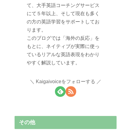
て、大手英語コーチングサービス
にて５年以上、そして現在も多く
の方の英語学習をサポートしてお
ります。
このブログでは「海外の反応」を
もとに、ネイティブが実際に使っ
ているリアルな英語表現をわかり
やすく解説しています。
Kaigaivoiceをフォローする
その他