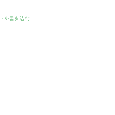
トを書き込む