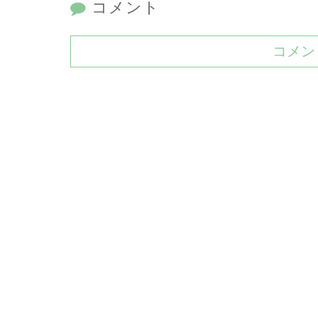
コメント
コメン