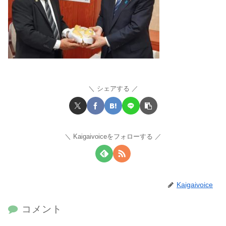
シェアする
Kaigaivoiceをフォローする
Kaigaivoice
コメント