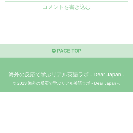
コメントを書き込む
PAGE TOP
海外の反応で学ぶリアル英語ラボ - Dear Japan -
© 2019 海外の反応で学ぶリアル英語ラボ - Dear Japan -.