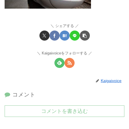
シェアする
Kaigaivoiceをフォローする
Kaigaivoice
コメント
コメントを書き込む