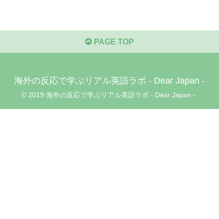
PAGE TOP
海外の反応で学ぶリアル英語ラボ - Dear Japan -
© 2019 海外の反応で学ぶリアル英語ラボ - Dear Japan -.