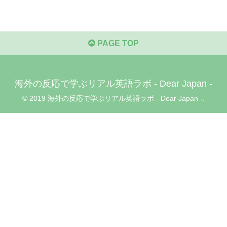
PAGE TOP
海外の反応で学ぶリアル英語ラボ - Dear Japan -
© 2019 海外の反応で学ぶリアル英語ラボ - Dear Japan -.