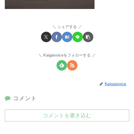
シェアする
Kaigaivoiceをフォローする
Kaigaivoice
コメント
コメントを書き込む