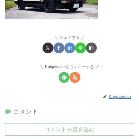
シェアする
Kaigaivoiceをフォローする
Kaigaivoice
コメント
コメントを書き込む