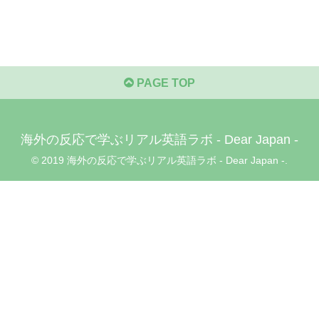
PAGE TOP
海外の反応で学ぶリアル英語ラボ - Dear Japan -
© 2019 海外の反応で学ぶリアル英語ラボ - Dear Japan -.