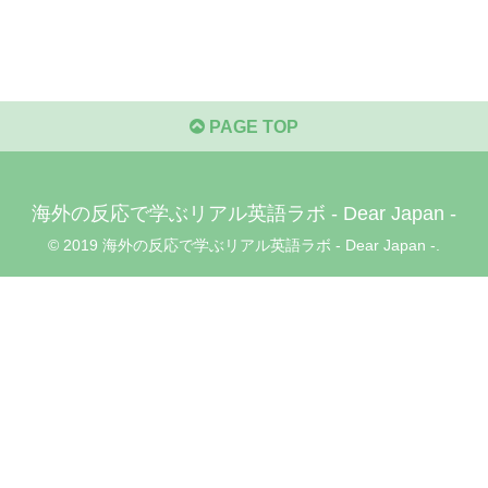
PAGE TOP
海外の反応で学ぶリアル英語ラボ - Dear Japan -
© 2019 海外の反応で学ぶリアル英語ラボ - Dear Japan -.