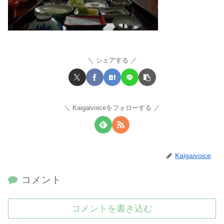
シェアする
Kaigaivoiceをフォローする
Kaigaivoice
コメント
コメントを書き込む