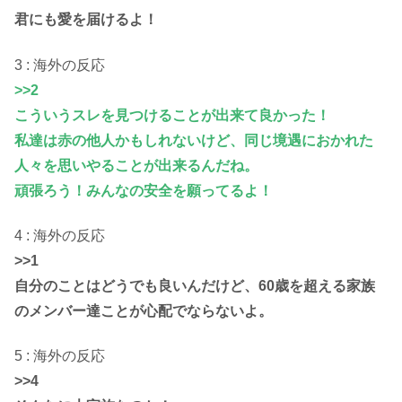
君にも愛を届けるよ！
3 : 海外の反応
>>2
こういうスレを見つけることが出来て良かった！
私達は赤の他人かもしれないけど、同じ境遇におかれた
人々を思いやることが出来るんだね。
頑張ろう！みんなの安全を願ってるよ！
4 : 海外の反応
>>1
自分のことはどうでも良いんだけど、60歳を超える家族
のメンバー達ことが心配でならないよ。
5 : 海外の反応
>>4