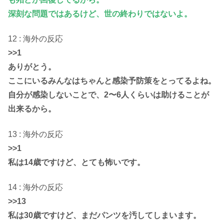
深刻な問題ではあるけど、世の終わりではないよ。
12 : 海外の反応
>>1
ありがとう。
ここにいるみんなはちゃんと感染予防策をとってるよね。
自分が感染しないことで、2〜6人くらいは助けることが
出来るから。
13 : 海外の反応
>>1
私は14歳ですけど、とても怖いです。
14 : 海外の反応
>>13
私は30歳ですけど、まだパンツを汚してしまいます。