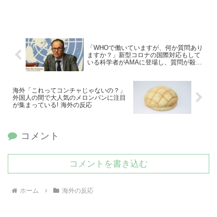
「WHOで働いていますが、何か質問あり
ますか？」新型コロナの国際対応もして
いる科学者がAMAに登場し、質問が殺到
している！
海外「これってコンチャじゃないの？」
外国人の間で大人気のメロンパンに注目
が集まっている! 海外の反応
コメント
コメントを書き込む
ホーム
海外の反応