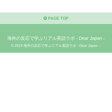
PAGE TOP
海外の反応で学ぶリアル英語ラボ - Dear Japan -
© 2019 海外の反応で学ぶリアル英語ラボ - Dear Japan -.