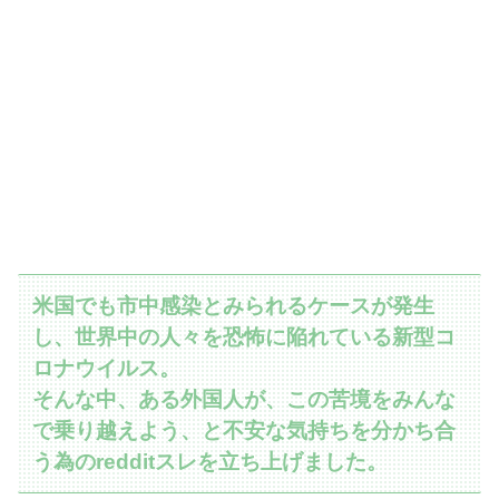
米国でも市中感染とみられるケースが発生
し、世界中の人々を恐怖に陥れている新型コ
ロナウイルス。
そんな中、ある外国人が、この苦境をみんな
で乗り越えよう、と不安な気持ちを分かち合
う為のredditスレを立ち上げました。