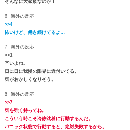
そんなに大家族なのか！
6 : 海外の反応
>>4
怖いけど、働き続けてるよ…
7 : 海外の反応
>>1
辛いよね。
日に日に我慢の限界に近付いてる。
気がおかしくなりそう。
8 : 海外の反応
>>7
気を強く持ってね。
こういう時こそ冷静沈着に行動するんだ。
パニック状態で行動すると、絶対失敗するから。