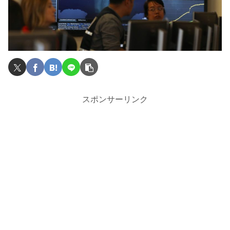
スポンサーリンク