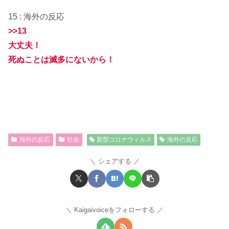
15 : 海外の反応
>>13
大丈夫！
死ぬことは滅多にないから！
海外の反応
社会
新型コロナウィルス
海外の反応
シェアする
Kaigaivoiceをフォローする