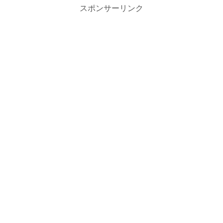
スポンサーリンク